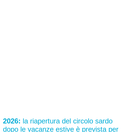
2026:
la riapertura del circolo sardo
dopo le vacanze estive è prevista per