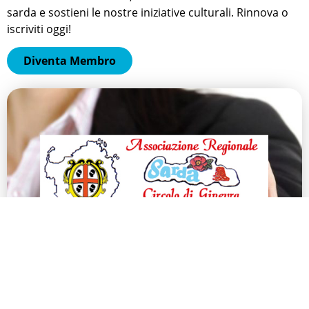
sarda e sostieni le nostre iniziative culturali. Rinnova o
iscriviti oggi!
Diventa Membro