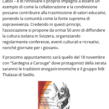
Caboi – è di rinnovare il proprio impegno a essere un
esempio di come la collaborazione e la condivisione
possano contribuire alla trasmissione di valori educativi,
ponendo la comunità come la fonte suprema di
sopravvivenza. Credendo in questi principi,
l’associazione si propone da ormai 50 anni di diffondere
la cultura isolana in Svizzera, organizzando
regolarmente conferenze, eventi culturali e ricreativi,
nonché giornate per i giovani».
Il prossimo appuntamento sarà quello del 18 novembre
con “Sardegna a Carouge” dove protagonisti della serata
saranno le tradizioni enogastronomiche e il gruppo folk
Thalasai di Sedilo.