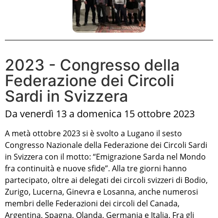
2023 - Congresso della
Federazione dei Circoli
Sardi in Svizzera
Da venerdì 13 a domenica 15 ottobre 2023
A metà ottobre 2023 si è svolto a Lugano il sesto
Congresso Nazionale della Federazione dei Circoli Sardi
in Svizzera con il motto: “Emigrazione Sarda nel Mondo
fra continuità e nuove sfide”. Alla tre giorni hanno
partecipato, oltre ai delegati dei circoli svizzeri di Bodio,
Zurigo, Lucerna, Ginevra e Losanna, anche numerosi
membri delle Federazioni dei circoli del Canada,
Argentina, Spagna, Olanda, Germania e Italia. Fra gli