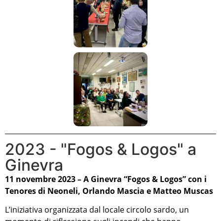
2023 - "Fogos & Logos" a
Ginevra
11 novembre 2023 – A Ginevra “Fogos & Logos” con i
Tenores di Neoneli, Orlando Mascia e Matteo Muscas
L’iniziativa organizzata dal locale circolo sardo, un