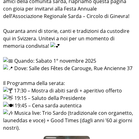
amici della comunità sarda, riapriamo questa pagina
con gioia per invitarvi alla Festa Annuale
dell’Associazione Regionale Sarda – Circolo di Ginevra!
Quaranta anni di storie, canti e tradizioni da custodire
qui in Svizzera. Unitevi a noi per un momento di
memoria condivisa!
Quando: Sabato 1° novembre 2025
Dove: Salle des Fêtes de Carouge, Rue Ancienne 37
Il Programma della serata:
17:30 – Mostra di abiti sardi + aperitivo offerto
19:15 – Saluto della Presidente
19:45 – Cena sarda autentica
Musica live: Trio Sardo (tradizionale con organetto,
launeddas e voce) + Good Times (dagli anni ’60 ai giorni
nostri).