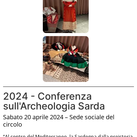
2024 - Conferenza
sull'Archeologia Sarda
Sabato 20 aprile 2024 – Sede sociale del
circolo
“Al centro del Mediterraneo, la Sardegna dalla preistoria