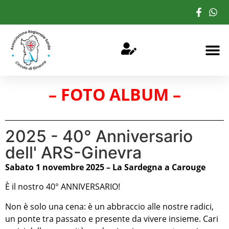
– FOTO ALBUM –
2025 - 40° Anniversario
dell' ARS-Ginevra
Sabato 1 novembre 2025 – La Sardegna a Carouge
È il nostro 40° ANNIVERSARIO!
Non è solo una cena: è un abbraccio alle nostre radici,
un ponte tra passato e presente da vivere insieme. Cari