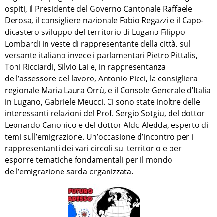
ospiti, il Presidente del Governo Cantonale Raffaele
Derosa, il consigliere nazionale Fabio Regazzi e il Capo-
dicastero sviluppo del territorio di Lugano Filippo
Lombardi in veste di rappresentante della città, sul
versante italiano invece i parlamentari Pietro Pittalis,
Toni Ricciardi, Silvio Lai e, in rappresentanza
dell’assessore del lavoro, Antonio Picci, la consigliera
regionale Maria Laura Orrù, e il Console Generale d’Italia
in Lugano, Gabriele Meucci. Ci sono state inoltre delle
interessanti relazioni del Prof. Sergio Sotgiu, del dottor
Leonardo Canonico e del dottor Aldo Aledda, esperto di
temi sull’emigrazione. Un’occasione d’incontro per i
rappresentanti dei vari circoli sul territorio e per
esporre tematiche fondamentali per il mondo
dell’emigrazione sarda organizzata.