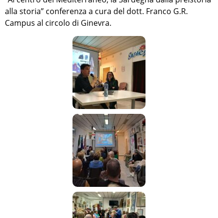
alla storia” conferenza a cura del dott. Franco G.R.
Campus al circolo di Ginevra.